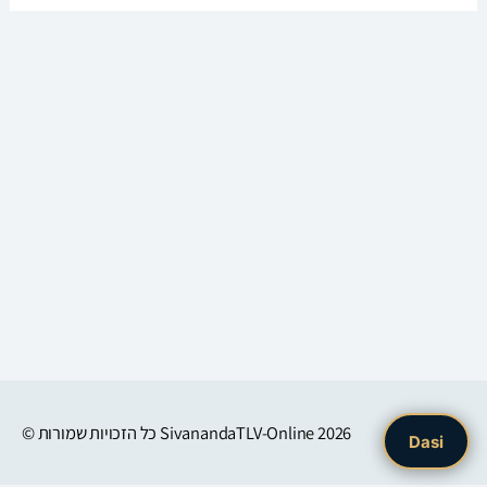
© כל הזכויות שמורות
SivanandaTLV-Online
2026
Dasi