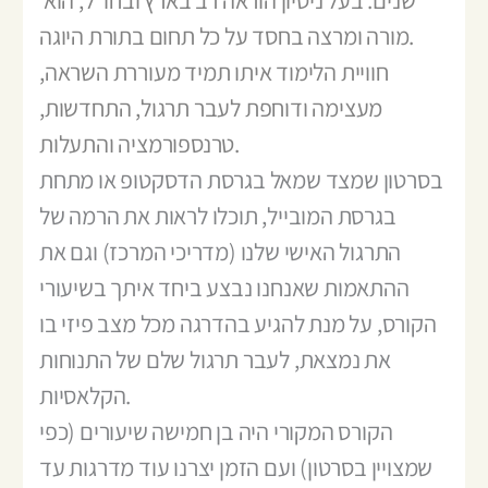
מורה ומרצה בחסד על כל תחום בתורת היוגה.
חוויית הלימוד איתו תמיד מעוררת השראה,
מעצימה ודוחפת לעבר תרגול, התחדשות,
טרנספורמציה והתעלות.
בסרטון שמצד שמאל בגרסת הדסקטופ או מתחת
בגרסת המובייל, תוכלו לראות את הרמה של
התרגול האישי שלנו (מדריכי המרכז) וגם את
ההתאמות שאנחנו נבצע ביחד איתך בשיעורי
הקורס, על מנת להגיע בהדרגה מכל מצב פיזי בו
את נמצאת, לעבר תרגול שלם של התנוחות
הקלאסיות.
הקורס המקורי היה בן חמישה שיעורים (כפי
שמצויין בסרטון) ועם הזמן יצרנו עוד מדרגות עד