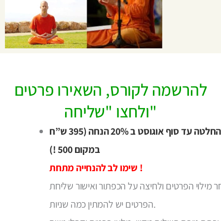
להרשמה לקורס, השאירו פרטים
ולחצו "שליחה"
למהירי החלטה עד סוף אוגוסט ב 20% הנחה (395 ש”ח
במקום 500
!)
שימו לב להנחייה מתחת !
 מילוי הפרטים ולחיצה על הכפתור ואישור שליחת
הפרטים יש להמתין כמה שניות.