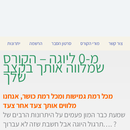
צור קשר
מורי הקורס
סרטון הסבר
הרשמה
יתרונות
מ-0 ליוגה – הקורס
שמלווה אותך בקצב
שלך
מכל רמת גמישות ומכל רמת כושר, אנחנו
מלווים אותך צעד אחר צעד
שמעת כבר המון פעמים על היתרונות הרבים של
תרגול היוגה אבל חשבת שזה לא עברוך…. ?