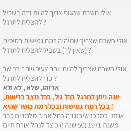
אולי חשבת שהגוף צריך להיות רזה בשביל
להצליח לתרגל ?
אולי חשבת שצריך שתיהיה רמת גמישות בסיסית
(שאין לך) בשביל להצליח לתרגל ?
אולי חשבת שצריך להיות יותר צעיר ויותר בכושר
כדי להצליח לתרגל ?
אז זהו, שלא , לא ולא
יוגה ניתן לתרגל בכל גיל, בכל מצב בריאות,
בכל רמת גמישות ובכל רמת כושר שהיא !
אנחנו במרכז שיבננדה בתל אביב מלמדים כבר
משנת 1971 (50 שנה !) כיצד לנהל אורח חיים